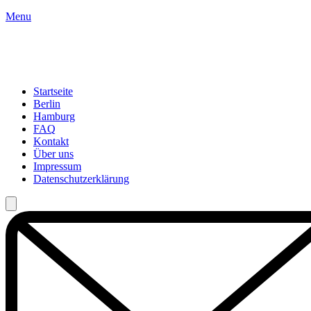
Menu
Startseite
Berlin
Hamburg
FAQ
Kontakt
Über uns
Impressum
Datenschutzerklärung