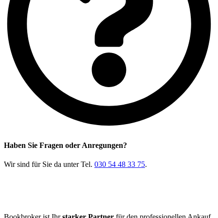
Haben Sie Fragen oder Anregungen?
Wir sind für Sie da unter Tel.
030 54 48 33 75
.
Bookbroker ist Ihr
starker Partner
für den professionellen Ankauf