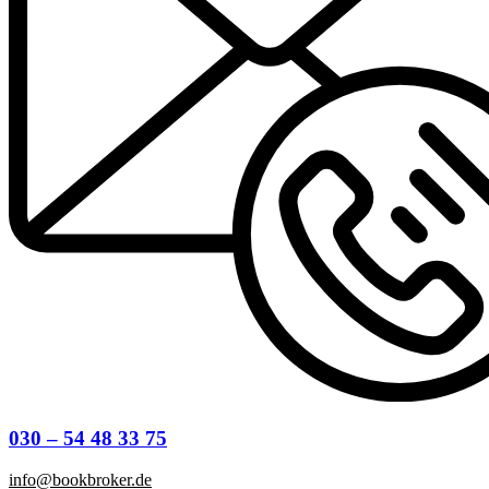
030 – 54 48 33 75
info@bookbroker.de