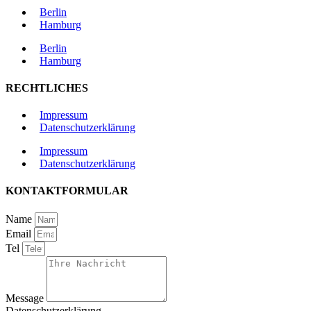
Berlin
Hamburg
Berlin
Hamburg
RECHTLICHES
Impressum
Datenschutzerklärung
Impressum
Datenschutzerklärung
KONTAKTFORMULAR
Name
Email
Tel
Message
Datenschutzerklärung