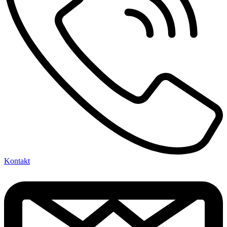
Kontakt