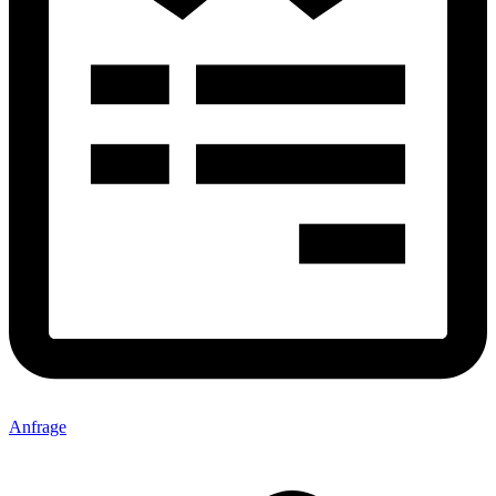
Anfrage