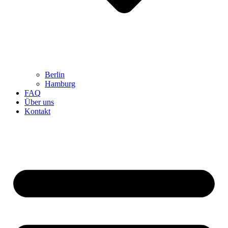
Berlin
Hamburg
FAQ
Über uns
Kontakt