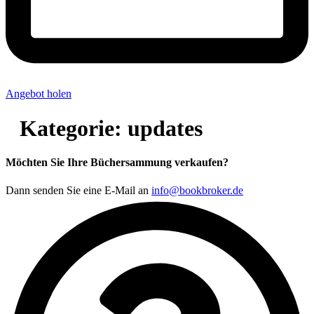
Angebot holen
Kategorie:
updates
Möchten Sie Ihre Büchersammung verkaufen?
Dann senden Sie eine E-Mail an
info@bookbroker.de