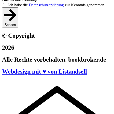
Ich habe die
Datenschutzerklärung
zur Kenntnis genommen
Senden
© Copyright
2026
Alle Rechte vorbehalten. bookbroker.de
Webdesign mit ♥ von Listandsell