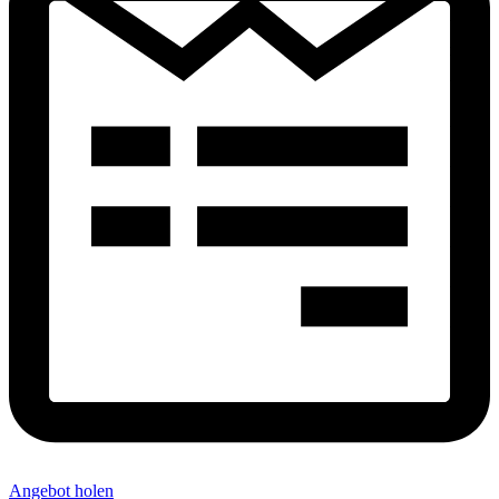
Angebot holen