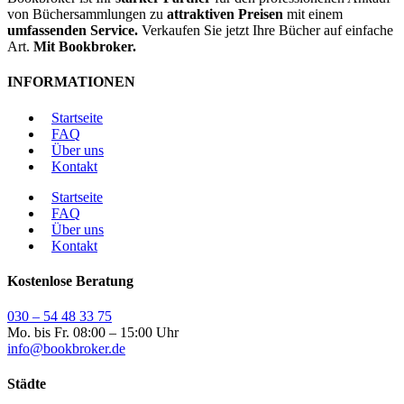
von Büchersammlungen zu
attraktiven Preisen
mit einem
umfassenden Service.
Verkaufen Sie jetzt Ihre Bücher auf einfache
Art.
Mit Bookbroker.
INFORMATIONEN
Startseite
FAQ
Über uns
Kontakt
Startseite
FAQ
Über uns
Kontakt
Kostenlose Beratung
030 – 54 48 33 75
Mo. bis Fr. 08:00 – 15:00 Uhr
info@bookbroker.de
Städte