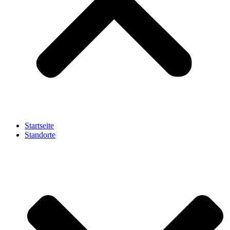
Startseite
Standorte