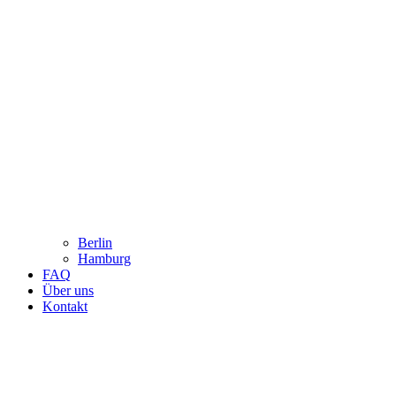
Berlin
Hamburg
FAQ
Über uns
Kontakt