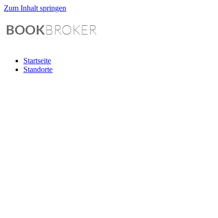
Zum Inhalt springen
Startseite
Standorte