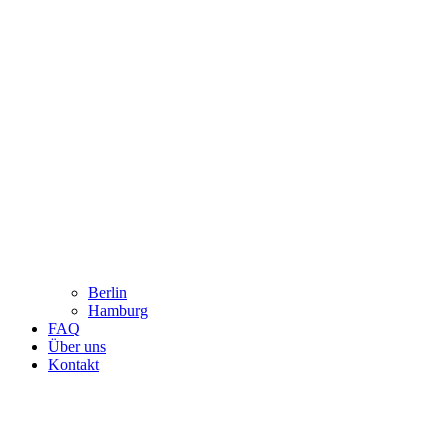
Berlin
Hamburg
FAQ
Über uns
Kontakt