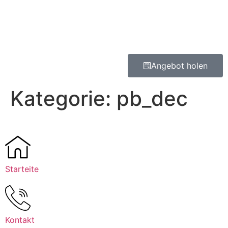
Angebot holen
Kategorie:
pb_dec
Starteite
Kontakt