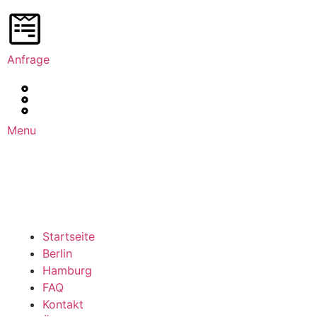
Anfrage
Menu
Startseite
Berlin
Hamburg
FAQ
Kontakt