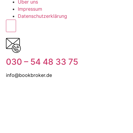
Über uns
Impressum
Datenschutzerklärung
030 – 54 48 33 75
info@bookbroker.de