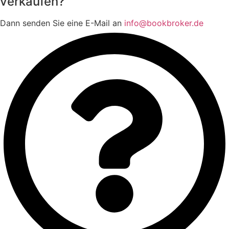
verkaufen?
Dann senden Sie eine E-Mail an
info@bookbroker.de