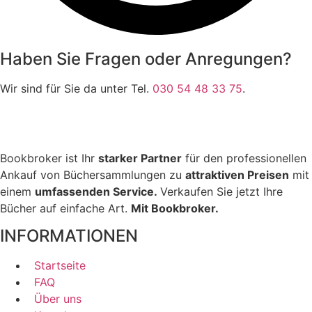
Haben Sie Fragen oder Anregungen?
Wir sind für Sie da unter Tel.
030 54 48 33 75
.
Bookbroker ist Ihr
starker Partner
für den professionellen
Ankauf von Büchersammlungen zu
attraktiven Preisen
mit
einem
umfassenden Service.
Verkaufen Sie jetzt Ihre
Bücher auf einfache Art.
Mit Bookbroker.
INFORMATIONEN
Startseite
FAQ
Über uns