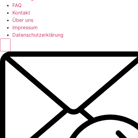
FAQ
Kontakt
Über uns
Impressum
Datenschutzerklärung