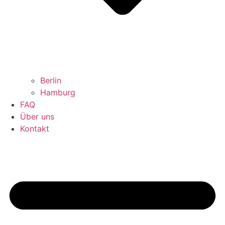
Berlin
Hamburg
FAQ
Über uns
Kontakt