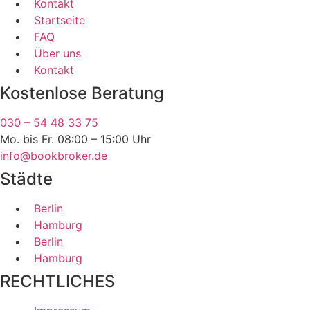
Kontakt
Startseite
FAQ
Über uns
Kontakt
Kostenlose Beratung
030 – 54 48 33 75
Mo. bis Fr. 08:00 – 15:00 Uhr
info@bookbroker.de
Städte
Berlin
Hamburg
Berlin
Hamburg
RECHTLICHES