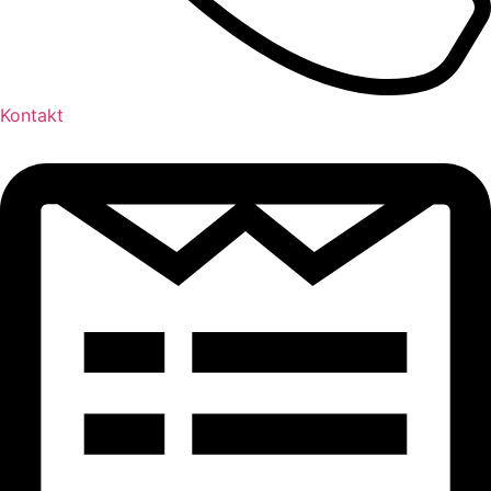
Kontakt