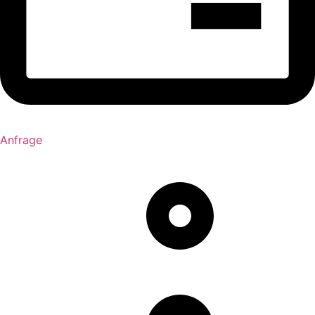
Anfrage