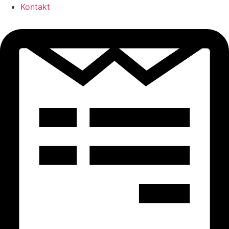
Kontakt