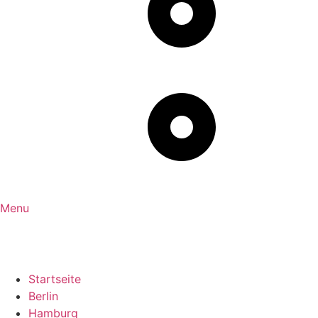
Menu
Startseite
Berlin
Hamburg