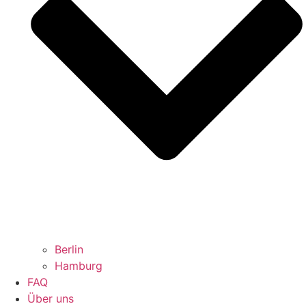
Berlin
Hamburg
FAQ
Über uns