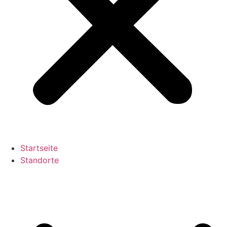
Startseite
Standorte