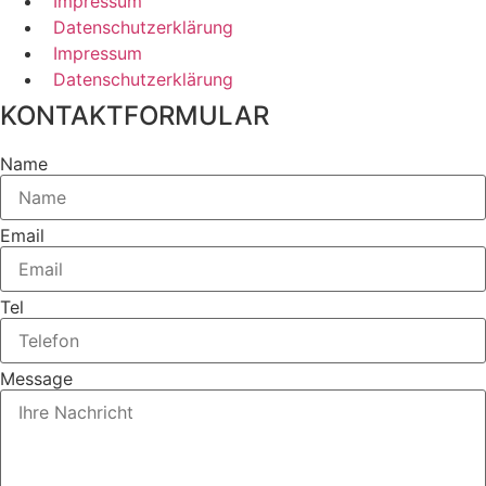
Impressum
Datenschutzerklärung
Impressum
Datenschutzerklärung
KONTAKTFORMULAR
Name
Email
Tel
Message