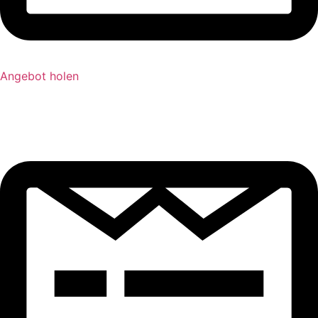
Angebot holen