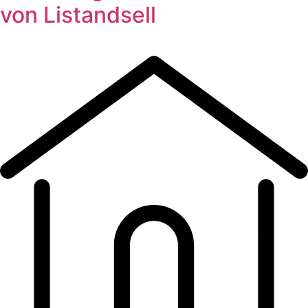
von Listandsell