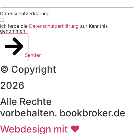
Datenschutzerklärung
Ich habe die
Datenschutzerklärung
zur Kenntnis
genommen
Senden
© Copyright
2026
Alle Rechte
vorbehalten. bookbroker.de
Webdesign mit ♥