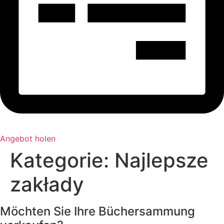
Angebot holen
Kategorie:
Najlepsze
zakłady
Möchten Sie Ihre Büchersammung