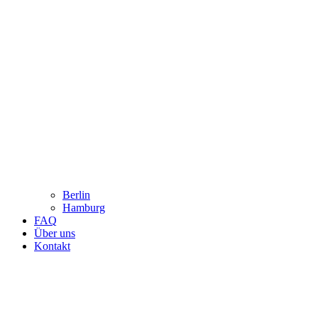
Berlin
Hamburg
FAQ
Über uns
Kontakt