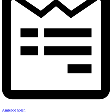
Angebot holen