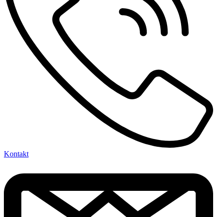
Kontakt