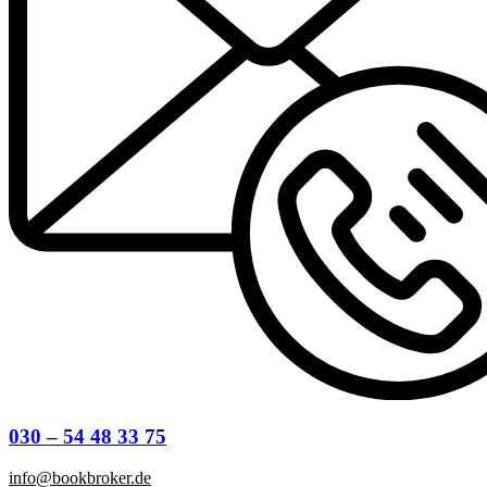
030 – 54 48 33 75
info@bookbroker.de