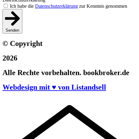
Ich habe die
Datenschutzerklärung
zur Kenntnis genommen
Senden
© Copyright
2026
Alle Rechte vorbehalten. bookbroker.de
Webdesign mit ♥ von Listandsell