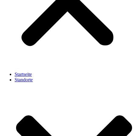
Startseite
Standorte