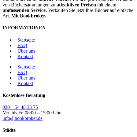
von Büchersammlungen zu
attraktiven Preisen
mit einem
umfassenden Service.
Verkaufen Sie jetzt Ihre Bücher auf einfache
Art.
Mit Bookbroker.
INFORMATIONEN
Startseite
FAQ
Über uns
Kontakt
Startseite
FAQ
Über uns
Kontakt
Kostenlose Beratung
030 – 54 48 33 75
Mo. bis Fr. 08:00 – 15:00 Uhr
info@bookbroker.de
Städte