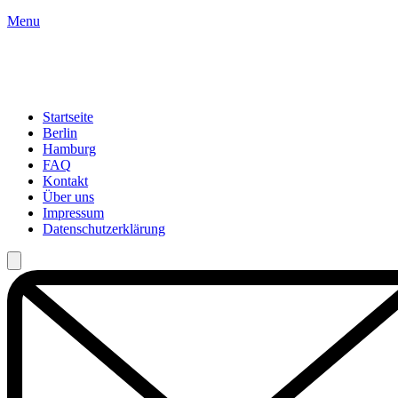
Menu
Startseite
Berlin
Hamburg
FAQ
Kontakt
Über uns
Impressum
Datenschutzerklärung