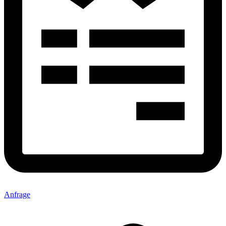
Anfrage