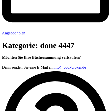
Angebot holen
Kategorie:
done 4447
Möchten Sie Ihre Büchersammung verkaufen?
Dann senden Sie eine E-Mail an
info@bookbroker.de