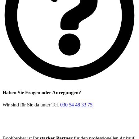
Haben Sie Fragen oder Anregungen?
Wir sind für Sie da unter Tel.
030 54 48 33 75
.
Bookbroker ist Ihr
starker Partner
für den professionellen Ankauf