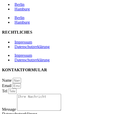
Berlin
Hamburg
Berlin
Hamburg
RECHTLICHES
Impressum
Datenschutzerklärung
Impressum
Datenschutzerklärung
KONTAKTFORMULAR
Name
Email
Tel
Message
Datenschutzerklärung