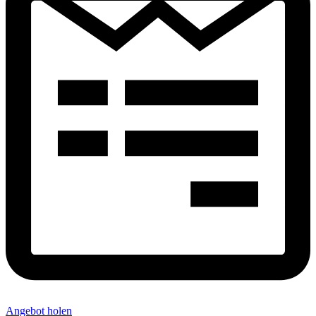
Angebot holen