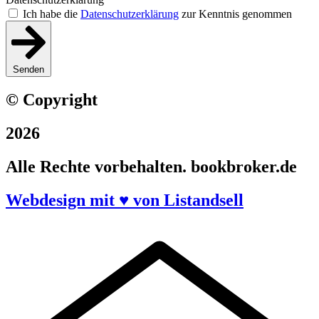
Ich habe die
Datenschutzerklärung
zur Kenntnis genommen
Senden
© Copyright
2026
Alle Rechte vorbehalten. bookbroker.de
Webdesign mit ♥ von Listandsell