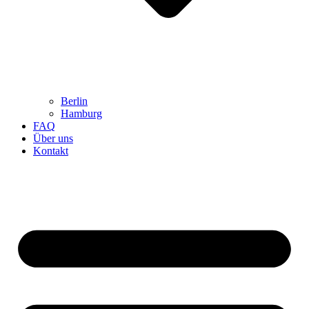
Berlin
Hamburg
FAQ
Über uns
Kontakt