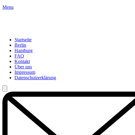
Menu
Startseite
Berlin
Hamburg
FAQ
Kontakt
Über uns
Impressum
Datenschutzerklärung