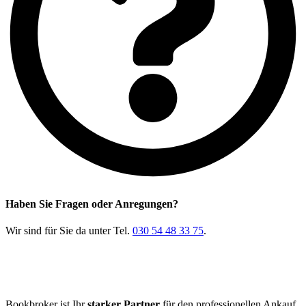
Haben Sie Fragen oder Anregungen?
Wir sind für Sie da unter Tel.
030 54 48 33 75
.
Bookbroker ist Ihr
starker Partner
für den professionellen Ankauf