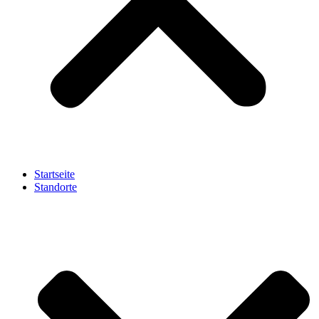
Startseite
Standorte