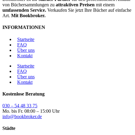
von Büchersammlungen zu
attraktiven Preisen
mit einem
umfassenden Service.
Verkaufen Sie jetzt Ihre Bücher auf einfache
Art.
Mit Bookbroker.
INFORMATIONEN
Startseite
FAQ
Über uns
Kontakt
Startseite
FAQ
Über uns
Kontakt
Kostenlose Beratung
030 – 54 48 33 75
Mo. bis Fr. 08:00 – 15:00 Uhr
info@bookbroker.de
Städte