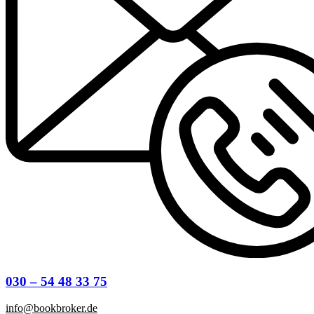
030 – 54 48 33 75
info@bookbroker.de