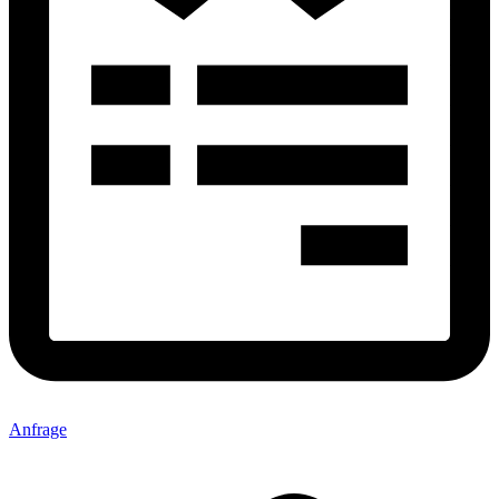
Anfrage