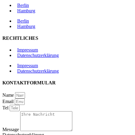
Berlin
Hamburg
Berlin
Hamburg
RECHTLICHES
Impressum
Datenschutzerklärung
Impressum
Datenschutzerklärung
KONTAKTFORMULAR
Name
Email
Tel
Message
Datenschutzerklärung