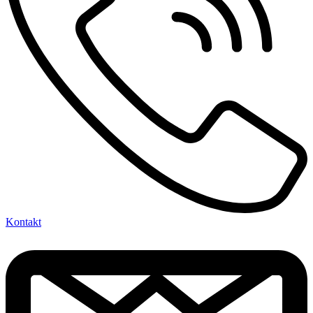
Kontakt