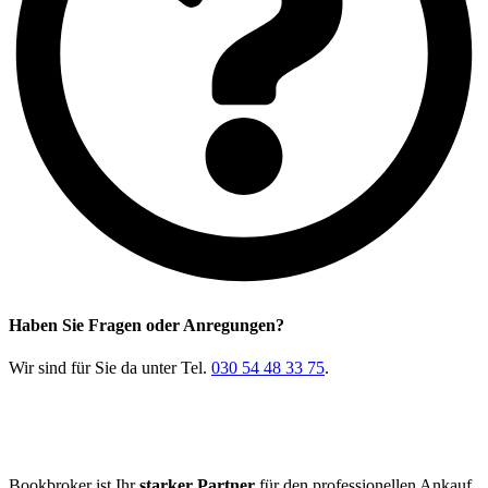
Haben Sie Fragen oder Anregungen?
Wir sind für Sie da unter Tel.
030 54 48 33 75
.
Bookbroker ist Ihr
starker Partner
für den professionellen Ankauf