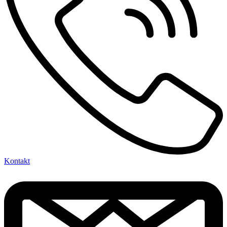
Kontakt