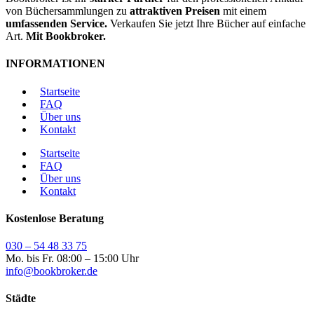
von Büchersammlungen zu
attraktiven Preisen
mit einem
umfassenden Service.
Verkaufen Sie jetzt Ihre Bücher auf einfache
Art.
Mit Bookbroker.
INFORMATIONEN
Startseite
FAQ
Über uns
Kontakt
Startseite
FAQ
Über uns
Kontakt
Kostenlose Beratung
030 – 54 48 33 75
Mo. bis Fr. 08:00 – 15:00 Uhr
info@bookbroker.de
Städte