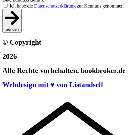
Ich habe die
Datenschutzerklärung
zur Kenntnis genommen
Senden
© Copyright
2026
Alle Rechte vorbehalten. bookbroker.de
Webdesign mit ♥ von Listandsell