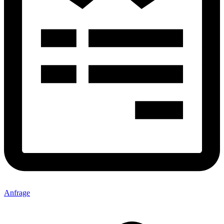
Anfrage