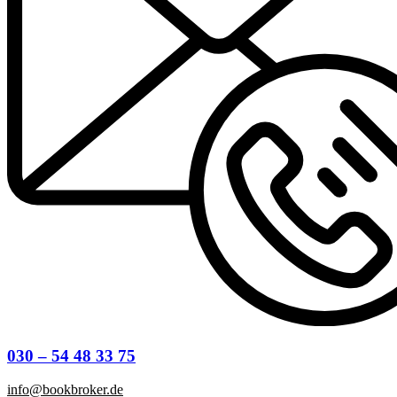
030 – 54 48 33 75
info@bookbroker.de