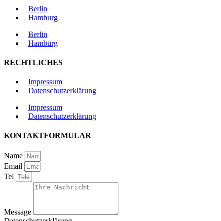
Berlin
Hamburg
Berlin
Hamburg
RECHTLICHES
Impressum
Datenschutzerklärung
Impressum
Datenschutzerklärung
KONTAKTFORMULAR
Name
Email
Tel
Message
Datenschutzerklärung