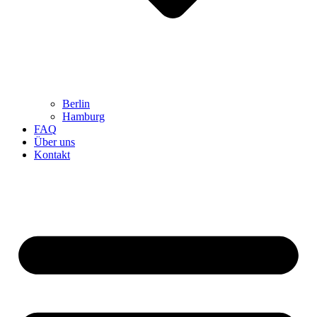
Berlin
Hamburg
FAQ
Über uns
Kontakt