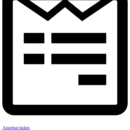
Angebot holen