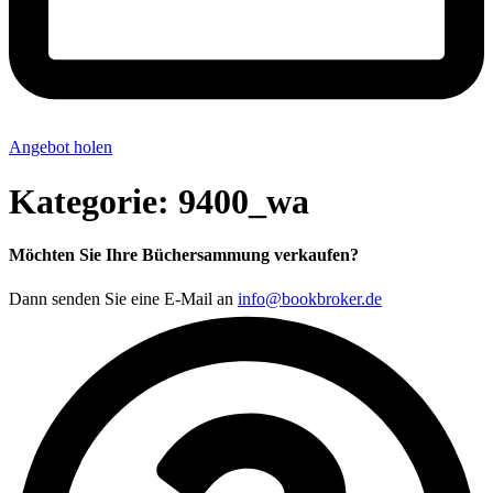
Angebot holen
Kategorie:
9400_wa
Möchten Sie Ihre Büchersammung verkaufen?
Dann senden Sie eine E-Mail an
info@bookbroker.de