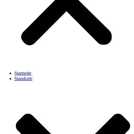
Startseite
Standorte