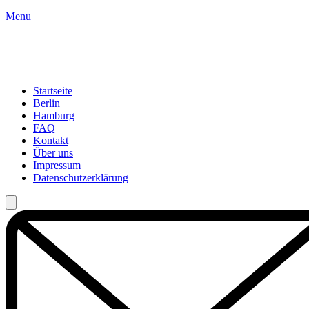
Menu
Startseite
Berlin
Hamburg
FAQ
Kontakt
Über uns
Impressum
Datenschutzerklärung