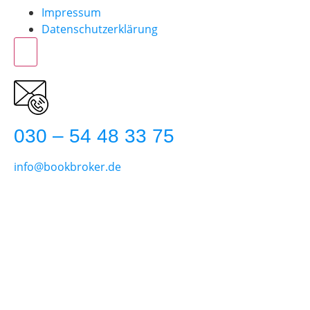
Impressum
Datenschutzerklärung
030 – 54 48 33 75
info@bookbroker.de