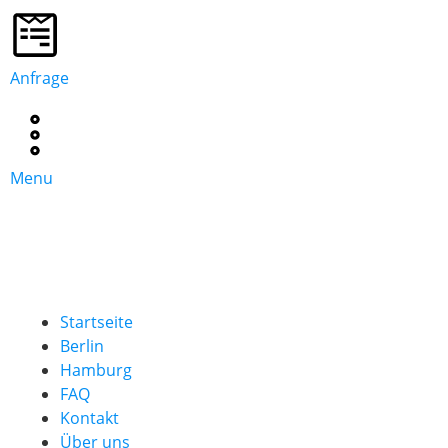
Anfrage
Menu
Startseite
Berlin
Hamburg
FAQ
Kontakt
Über uns