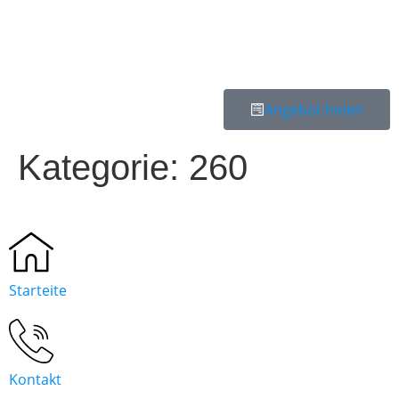
Angebot holen
Kategorie:
260
Starteite
Kontakt