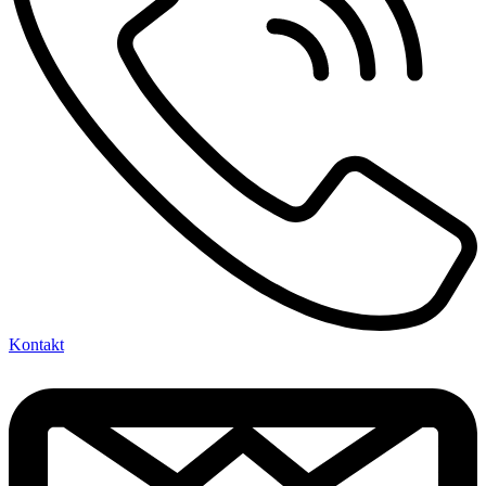
Kontakt