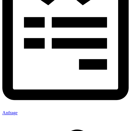
Anfrage