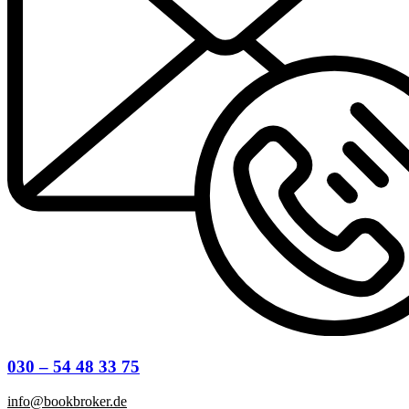
030 – 54 48 33 75
info@bookbroker.de