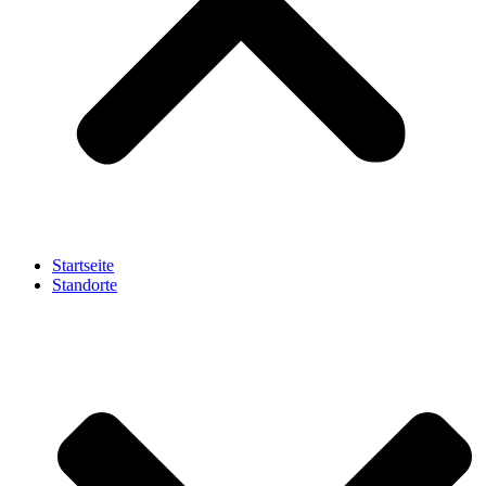
Startseite
Standorte