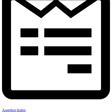
Angebot holen