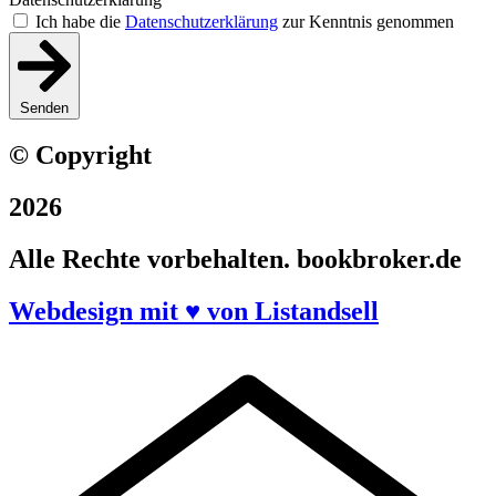
Ich habe die
Datenschutzerklärung
zur Kenntnis genommen
Senden
© Copyright
2026
Alle Rechte vorbehalten. bookbroker.de
Webdesign mit ♥ von Listandsell