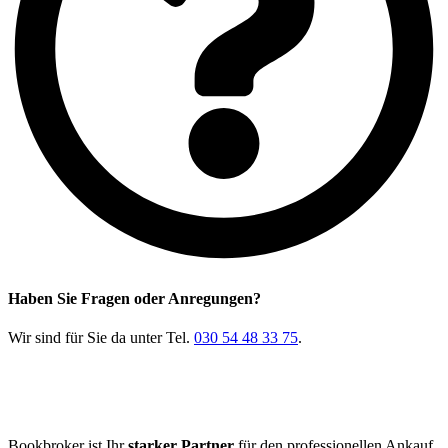
Haben Sie Fragen oder Anregungen?
Wir sind für Sie da unter Tel.
030 54 48 33 75
.
Bookbroker ist Ihr
starker Partner
für den professionellen Ankauf