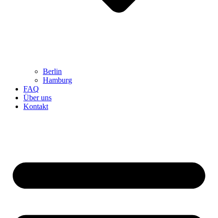
Berlin
Hamburg
FAQ
Über uns
Kontakt