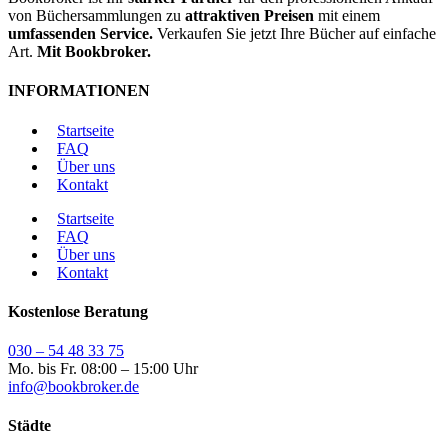
von Büchersammlungen zu
attraktiven Preisen
mit einem
umfassenden Service.
Verkaufen Sie jetzt Ihre Bücher auf einfache
Art.
Mit Bookbroker.
INFORMATIONEN
Startseite
FAQ
Über uns
Kontakt
Startseite
FAQ
Über uns
Kontakt
Kostenlose Beratung
030 – 54 48 33 75
Mo. bis Fr. 08:00 – 15:00 Uhr
info@bookbroker.de
Städte