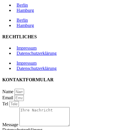
Berlin
Hamburg
Berlin
Hamburg
RECHTLICHES
Impressum
Datenschutzerklärung
Impressum
Datenschutzerklärung
KONTAKTFORMULAR
Name
Email
Tel
Message
Datenschutzerklärung