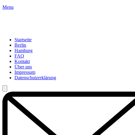
Menu
Startseite
Berlin
Hamburg
FAQ
Kontakt
Über uns
Impressum
Datenschutzerklärung