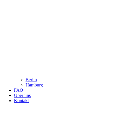
Berlin
Hamburg
FAQ
Über uns
Kontakt