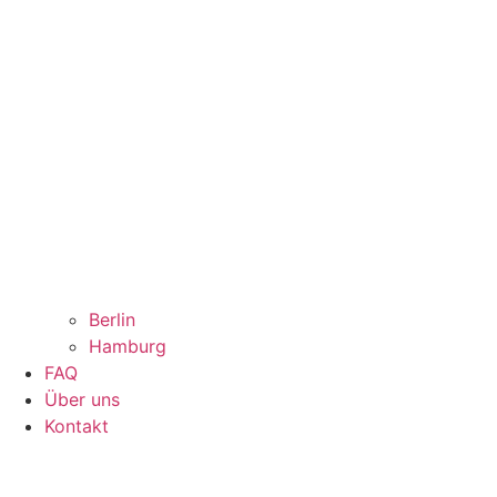
Berlin
Hamburg
FAQ
Über uns
Kontakt