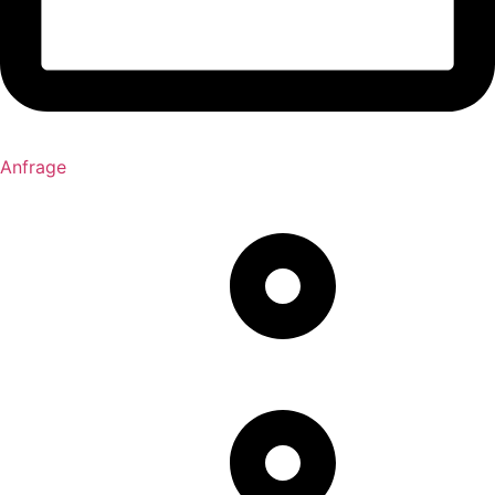
Anfrage