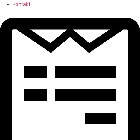
Kontakt