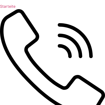
Starteite