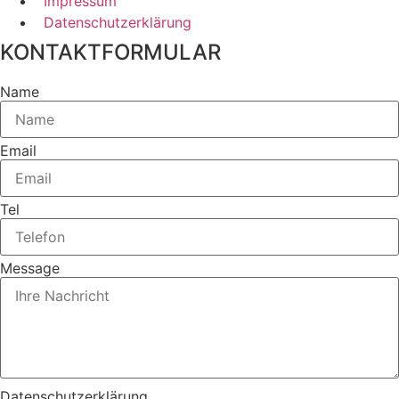
Impressum
Datenschutzerklärung
KONTAKTFORMULAR
Name
Email
Tel
Message
Datenschutzerklärung