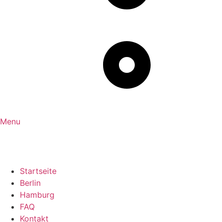
Menu
Startseite
Berlin
Hamburg
FAQ
Kontakt