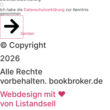
Ich habe die
Datenschutzerklärung
zur Kenntnis
genommen
Senden
© Copyright
2026
Alle Rechte
vorbehalten. bookbroker.de
Webdesign mit ♥
von Listandsell