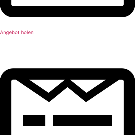
Angebot holen