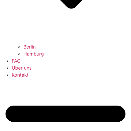
Berlin
Hamburg
FAQ
Über uns
Kontakt