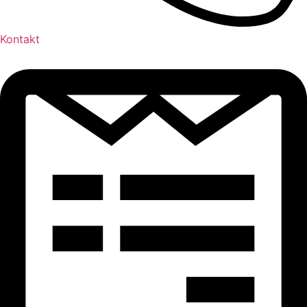
Kontakt