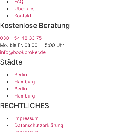
FAQ
Über uns
Kontakt
Kostenlose Beratung
030 – 54 48 33 75
Mo. bis Fr. 08:00 – 15:00 Uhr
info@bookbroker.de
Städte
Berlin
Hamburg
Berlin
Hamburg
RECHTLICHES
Impressum
Datenschutzerklärung