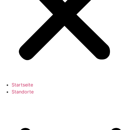
Startseite
Standorte