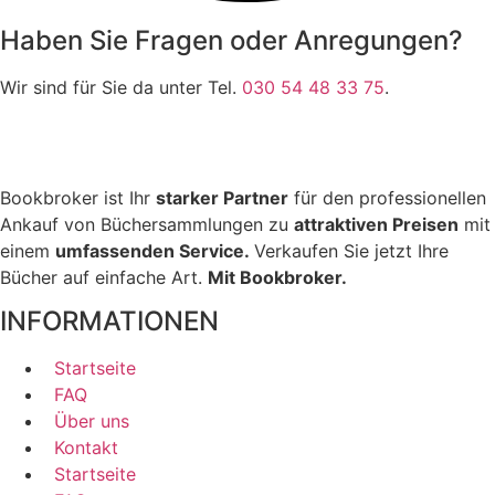
Haben Sie Fragen oder Anregungen?
Wir sind für Sie da unter Tel.
030 54 48 33 75
.
Bookbroker ist Ihr
starker Partner
für den professionellen
Ankauf von Büchersammlungen zu
attraktiven Preisen
mit
einem
umfassenden Service.
Verkaufen Sie jetzt Ihre
Bücher auf einfache Art.
Mit Bookbroker.
INFORMATIONEN
Startseite
FAQ
Über uns
Kontakt
Startseite