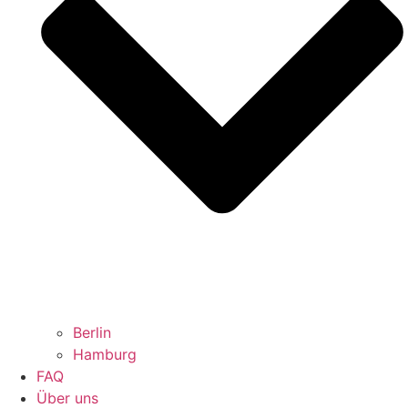
Berlin
Hamburg
FAQ
Über uns